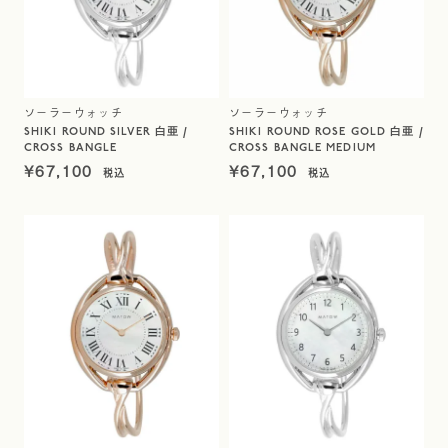
ソーラーウォッチ
ソーラーウォッチ
SHIKI ROUND SILVER 白亜 /
SHIKI ROUND ROSE GOLD 白亜 /
CROSS BANGLE
CROSS BANGLE MEDIUM
¥
67,100
¥
67,100