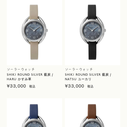
ソーラーウォッチ
ソーラーウォッチ
SHIKI ROUND SILVER 藍炭 /
SHIKI ROUND SILVER 藍炭 /
HARU かすみ草
NATSU ユーカリ
¥
33,000
¥
33,000