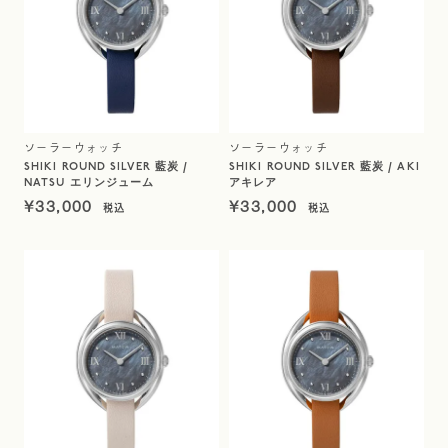
ソーラーウォッチ
ソーラーウォッチ
SHIKI ROUND SILVER 藍炭 /
SHIKI ROUND SILVER 藍炭 / AKI
NATSU エリンジューム
アキレア
¥
33,000
¥
33,000