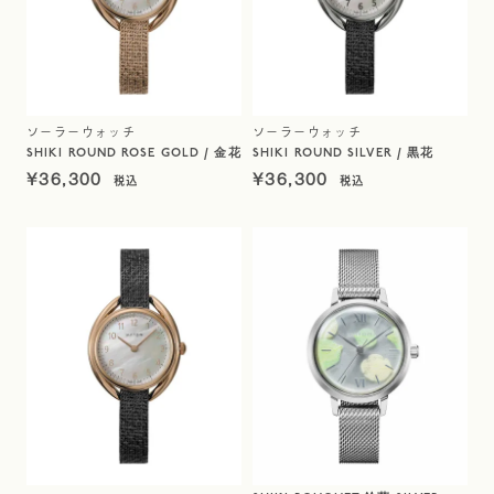
ソーラーウォッチ
ソーラーウォッチ
SHIKI ROUND ROSE GOLD / 金花
SHIKI ROUND SILVER / 黒花
¥
36,300
¥
36,300