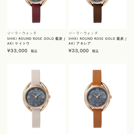
ソーラーウォッチ
ソーラーウォッチ
SHIKI ROUND ROSE GOLD 藍炭 /
SHIKI ROUND ROSE GOLD 藍炭 /
AKI ケイトウ
AKI アキレア
¥
33,000
¥
33,000