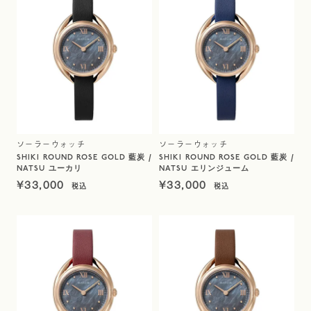
ソーラーウォッチ
ソーラーウォッチ
SHIKI ROUND ROSE GOLD 藍炭 /
SHIKI ROUND ROSE GOLD 藍炭 /
NATSU ユーカリ
NATSU エリンジューム
¥
33,000
¥
33,000