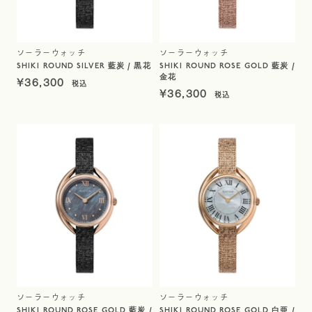
ソーラーウォッチ
ソーラーウォッチ
SHIKI ROUND SILVER 藍炭 / 黒花
SHIKI ROUND ROSE GOLD 藍炭 /
金花
¥
36,300
¥
36,300
ソーラーウォッチ
ソーラーウォッチ
SHIKI ROUND ROSE GOLD 藍炭 /
SHIKI ROUND ROSE GOLD 白亜 /