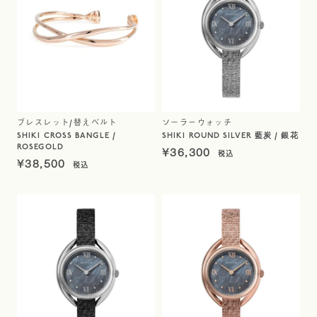
ブレスレット/替えベルト
ソーラーウォッチ
SHIKI CROSS BANGLE /
SHIKI ROUND SILVER 藍炭 / 銀花
ROSEGOLD
¥
36,300
¥
38,500