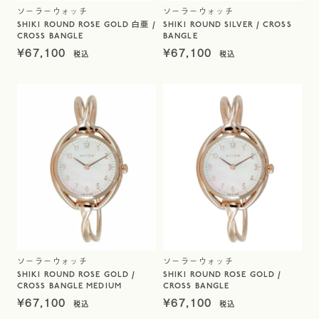
ソーラーウォッチ
ソーラーウォッチ
SHIKI ROUND ROSE GOLD 白亜 /
SHIKI ROUND SILVER / CROSS
CROSS BANGLE
BANGLE
¥
67,100
¥
67,100
ソーラーウォッチ
ソーラーウォッチ
SHIKI ROUND ROSE GOLD /
SHIKI ROUND ROSE GOLD /
CROSS BANGLE MEDIUM
CROSS BANGLE
¥
67,100
¥
67,100