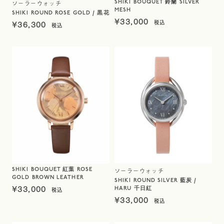
SHIKI BOUQUET 鈴蘭 SILVER
ソーラーウォッチ
MESH
SHIKI ROUND ROSE GOLD / 黒花
¥
33,000
¥
36,300
SHIKI BOUQUET 紅葉 ROSE
ソーラーウォッチ
GOLD BROWN LEATHER
SHIKI ROUND SILVER 藍炭 /
¥
33,000
HARU 千日紅
¥
33,000