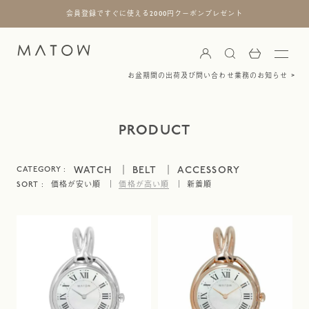
会員登録ですぐに使える2000円クーポンプレゼント
お盆期間の出荷及び問い合わせ業務のお知らせ
PRODUCT
WATCH
BELT
ACCESSORY
価格が安い順
価格が高い順
新着順