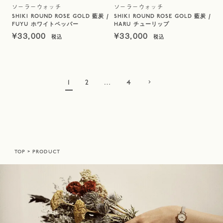
ソーラーウォッチ
ソーラーウォッチ
SHIKI ROUND ROSE GOLD 藍炭 /
SHIKI ROUND ROSE GOLD 藍炭 /
FUYU ホワイトペッパー
HARU チューリップ
¥
33,000
¥
33,000
1
2
…
4
TOP
PRODUCT