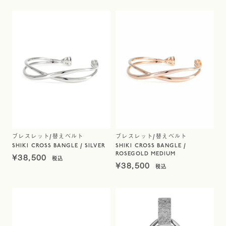
ブレスレット/替えベルト
ブレスレット/替えベルト
SHIKI CROSS BANGLE / SILVER
SHIKI CROSS BANGLE /
ROSEGOLD MEDIUM
¥
38,500
¥
38,500