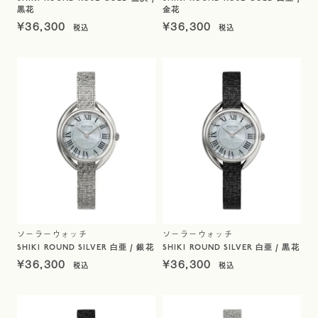
黒花
金花
¥
36,300
¥
36,300
ソーラーウォッチ
ソーラーウォッチ
SHIKI ROUND SILVER 白亜 / 銀花
SHIKI ROUND SILVER 白亜 / 黒花
¥
36,300
¥
36,300