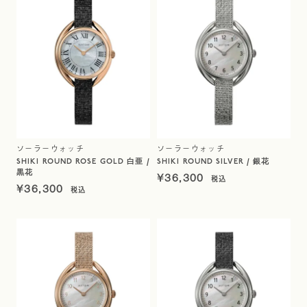
ソーラーウォッチ
ソーラーウォッチ
SHIKI ROUND ROSE GOLD 白亜 /
SHIKI ROUND SILVER / 銀花
黒花
¥
36,300
¥
36,300