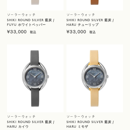
ソーラーウォッチ
ソーラーウォッチ
SHIKI ROUND SILVER 藍炭 /
SHIKI ROUND SILVER 藍炭 /
FUYU ホワイトペッパー
HARU チューリップ
¥
33,000
¥
33,000
ソーラーウォッチ
ソーラーウォッチ
SHIKI ROUND SILVER 藍炭 /
SHIKI ROUND SILVER 藍炭 /
HARU カイウ
HARU ミモザ