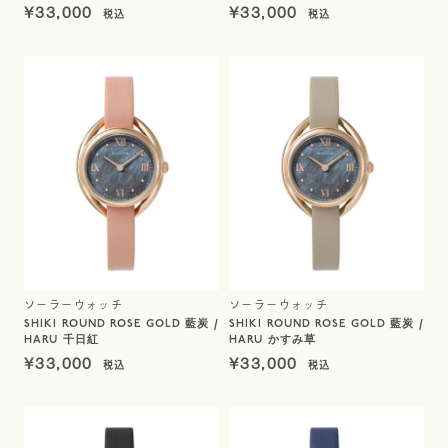
¥
33,000
¥
33,000
ソーラーウォッチ
ソーラーウォッチ
SHIKI ROUND ROSE GOLD 藍炭 /
SHIKI ROUND ROSE GOLD 藍炭 /
HARU 千日紅
HARU かすみ草
¥
33,000
¥
33,000