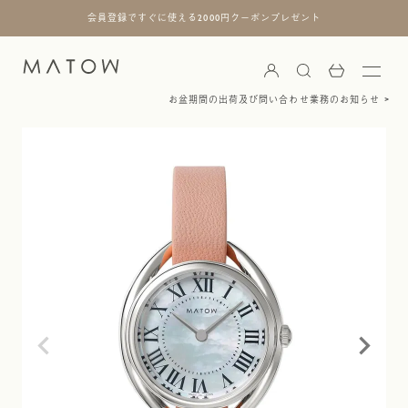
会員登録ですぐに使える2000円クーポンプレゼント
お盆期間の出荷及び問い合わせ業務のお知らせ