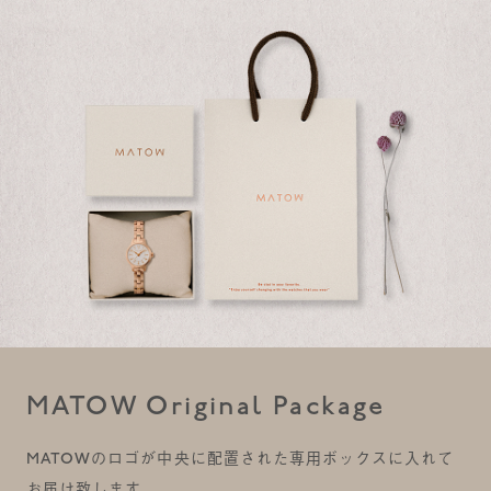
MATOW Original Package
MATOWのロゴが中央に配置された専用ボックスに入れて
お届け致します。