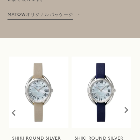
MATOWオリジナルパッケージ
/
SHIKI ROUND SILVER
SHIKI ROUND SILVER
S