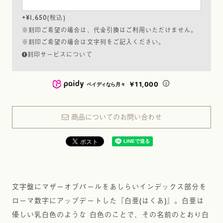
+
¥
1,650
税込
※刻印ご希望の場合は、代金引換はご利用いただけません。
※刻印ご希望の場合は文字列をご記入ください。
刻印サービスについて
￥11,000
ペイディなら月々
商品についてのお問い合わせ
文字盤にマザーオブパールをあしらいインデックス部分を
ローマ数字にアップデートした『白亜(はくあ)』。白亜は
優しい乳白色のような 白色のことで、その名前のとおり白