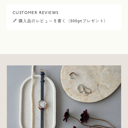
購入品のレビューを書く（500ptプレゼント）