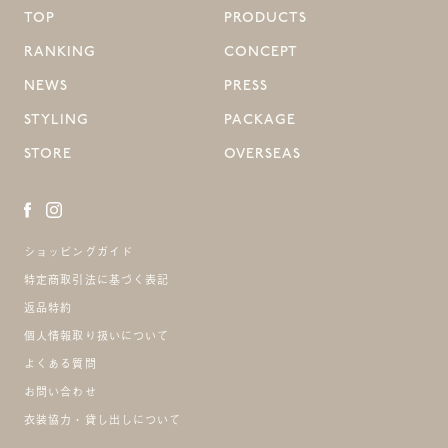
TOP
PRODUCTS
RANKING
CONCEPT
NEWS
PRESS
STYLING
PACKAGE
STORE
OVERSEAS
ショッピングガイド
特定商取引法に基づく表記
返品特約
個人情報取り扱いについて
よくある質問
お問い合わせ
衣装協力・貸し出しについて