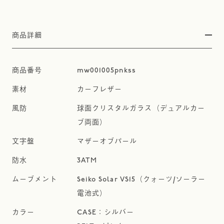
商品詳細
mw001005pnkss
カーフレザー
球面クリスタルガラス（デュアルカー
ブ両面）
マザーオブパール
3ATM
Seiko Solar VS15（クォーツ/ソーラー
電池式）
CASE：シルバー