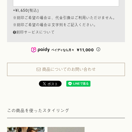
+
¥
1,650
税込
※刻印ご希望の場合は、代金引換はご利用いただけません。
※刻印ご希望の場合は文字列をご記入ください。
刻印サービスについて
￥11,000
ペイディなら月々
商品についてのお問い合わせ