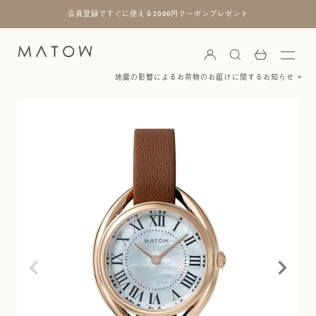
会員登録ですぐに使える2000円クーポンプレゼント
地震の影響によるお荷物のお届けに関するお知らせ