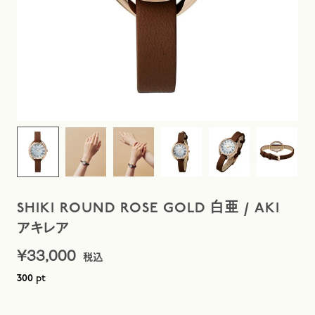
SHIKI ROUND ROSE GOLD 白亜 / AKI
アキレア
¥
33,000
pt
300