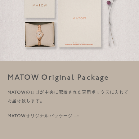
MATOW Original Package
MATOWのロゴが中央に配置された専用ボックスに入れて
お届け致します。
MATOWオリジナルパッケージ