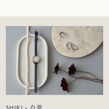
SHIKI - 白亜