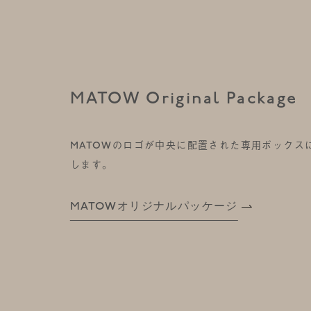
MATOW Original Package
MATOWのロゴが中央に配置された専用ボックス
します。
MATOWオリジナルパッケージ