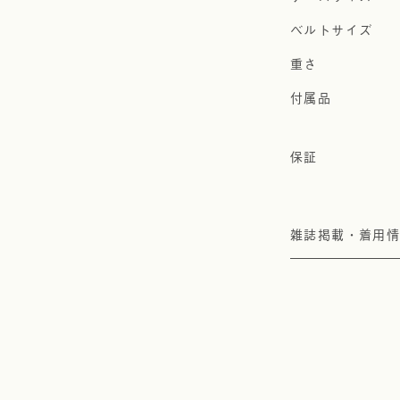
雑誌掲載・着用