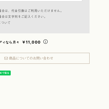
場合は、代金引換はご利用いただけません。
場合は文字列をご記入ください。
について
￥11,000
ディなら月々
商品についてのお問い合わせ