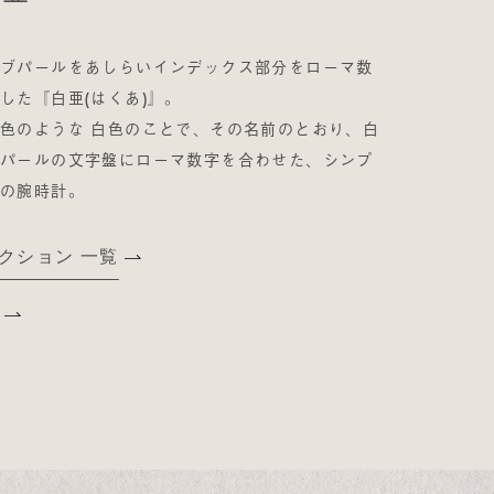
オブパールをあしらいインデックス部分をローマ数
した『白亜(はくあ)』。
色のような 白色のことで、その名前のとおり、白
ブパールの文字盤にローマ数字を合わせた、シンプ
気の腕時計。
レクション 一覧