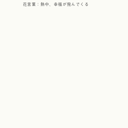
花言葉：熱中、幸福が飛んでくる