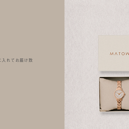
に入れてお届け致