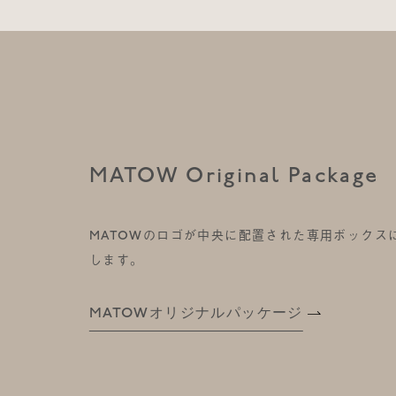
MATOW Original Package
MATOWのロゴが中央に配置された専用ボックス
します。
MATOWオリジナルパッケージ