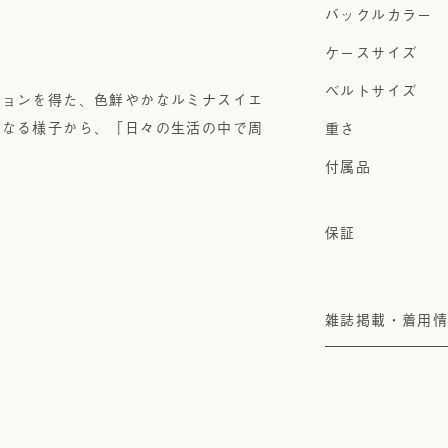
ションを得た、色鮮やかなルミナスイエ
になる様子から、「日々の生活の中で周
雑誌掲載・着用