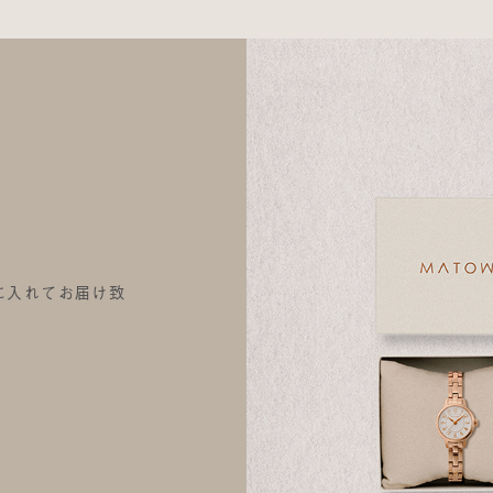
に入れてお届け致