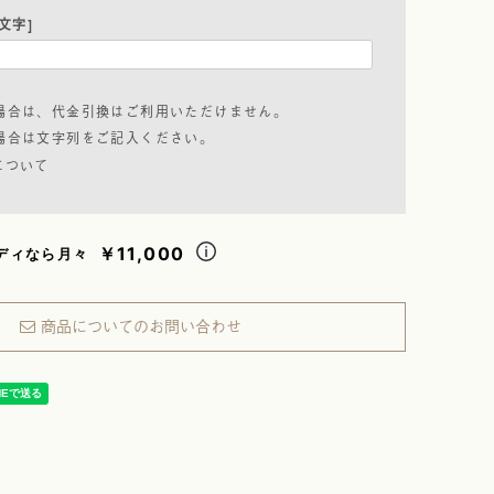
)
文字]
場合は、代金引換はご利用いただけません。
場合は文字列をご記入ください。
について
￥11,000
ディなら月々
商品についてのお問い合わせ