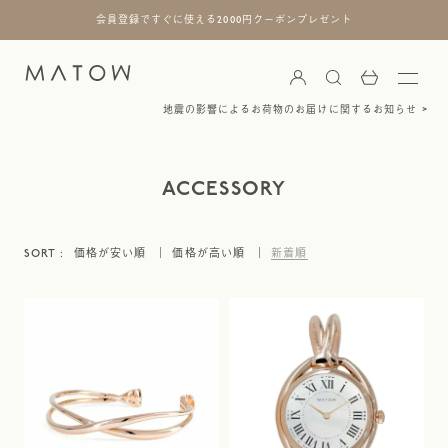
会員登録ですぐに使える2000円クーポンプレゼント
地震の影響によるお荷物のお届けに関するお知らせ
ACCESSORY
価格が安い順
価格が高い順
新着順