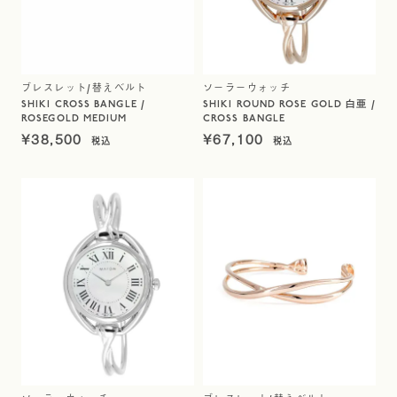
ブレスレット/替えベルト
ソーラーウォッチ
SHIKI CROSS BANGLE /
SHIKI ROUND ROSE GOLD 白亜 /
ROSEGOLD MEDIUM
CROSS BANGLE
¥
38,500
¥
67,100