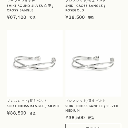
ソーラーウォッチ
ブレスレット/替えベルト
SHIKI ROUND SILVER 白亜 /
SHIKI CROSS BANGLE /
CROSS BANGLE
ROSEGOLD
¥
67,100
¥
38,500
ブレスレット/替えベルト
ブレスレット/替えベルト
SHIKI CROSS BANGLE / SILVER
SHIKI CROSS BANGLE / SILVER
MEDIUM
¥
38,500
¥
38,500