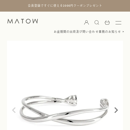
会員登録ですぐに使える2000円クーポンプレゼント
お盆期間の出荷及び問い合わせ業務のお知らせ