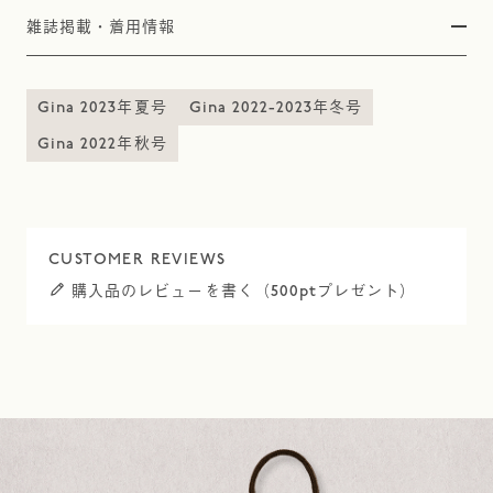
雑誌掲載・着用情報
Gina 2023年夏号
Gina 2022-2023年冬号
Gina 2022年秋号
購入品のレビューを書く（500ptプレゼント）