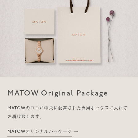
MATOW Original Package
MATOWのロゴが中央に配置された専用ボックスに入れて
お届け致します。
MATOWオリジナルパッケージ