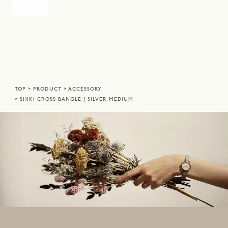
TOP
PRODUCT
ACCESSORY
SHIKI CROSS BANGLE / SILVER MEDIUM