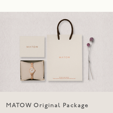
MATOW Original Package