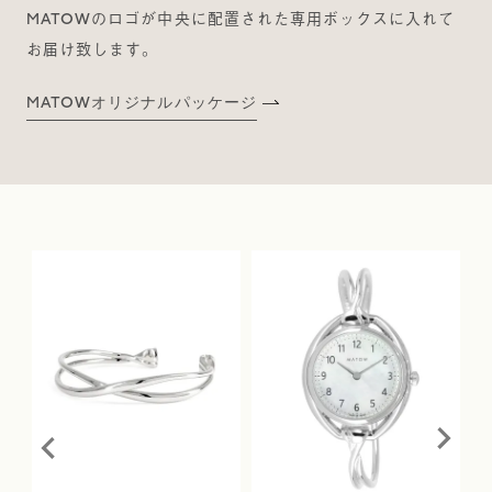
MATOWのロゴが中央に配置された専用ボックスに入れて
お届け致します。
MATOWオリジナルパッケージ