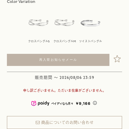
クロスバングルS
クロスバングルM
ツイストバングル
再入荷お知らせメール
販売期間
〜
2026/08/06 23:59
申し訳ございません。ただいま在庫がございません。
￥9,166
ペイディなら月々
商品についてのお問い合わせ