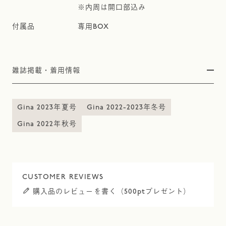
※内周は開口部込み
専用BOX
雑誌掲載・着用情報
Gina 2023年夏号
Gina 2022-2023年冬号
Gina 2022年秋号
購入品のレビューを書く（500ptプレゼント）