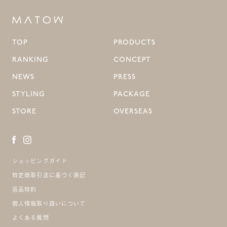
TOP
PRODUCTS
RANKING
CONCEPT
NEWS
PRESS
STYLING
PACKAGE
STORE
OVERSEAS
ショッピングガイド
特定商取引法に基づく表記
返品特約
個人情報取り扱いについて
よくある質問