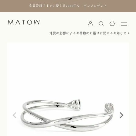
会員登録ですぐに使える2000円クーポンプレゼント
地震の影響によるお荷物のお届けに関するお知らせ