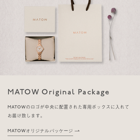
MATOW Original Package
MATOWのロゴが中央に配置された専用ボックスに入れて
お届け致します。
MATOWオリジナルパッケージ