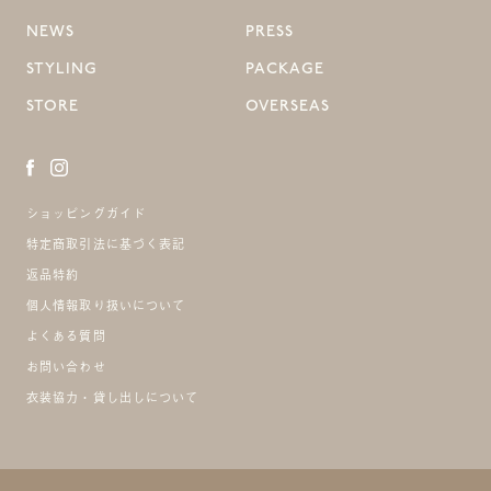
NEWS
PRESS
STYLING
PACKAGE
STORE
OVERSEAS
ショッピングガイド
特定商取引法に基づく表記
返品特約
個人情報取り扱いについて
よくある質問
お問い合わせ
衣装協力・貸し出しについて