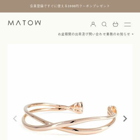
会員登録ですぐに使える2000円クーポンプレゼント
お盆期間の出荷及び問い合わせ業務のお知らせ