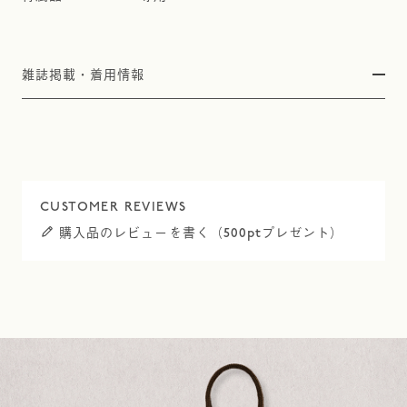
雑誌掲載・着用情報
購入品のレビューを書く（500ptプレゼント）