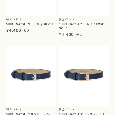
替えベルト
替えベルト
SHIKI NATSU ユーカリ / SILVER
SHIKI NATSU ユーカリ / ROSE
GOLD
¥
4,400
¥
4,400
替えベルト
替えベルト
SHIKI NATSU エリンジューム /
SHIKI NATSU エリンジューム /