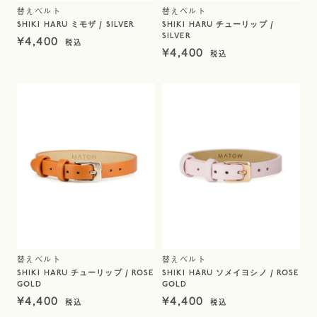
替えベルト
替えベルト
SHIKI HARU ミモザ / SILVER
SHIKI HARU チューリップ /
SILVER
¥
4,400
¥
4,400
替えベルト
替えベルト
SHIKI HARU チューリップ / ROSE
SHIKI HARU ソメイヨシノ / ROSE
GOLD
GOLD
¥
4,400
¥
4,400