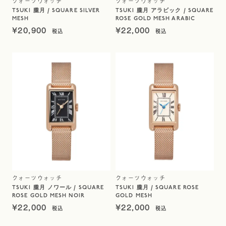
クォーツウォッチ
クォーツウォッチ
TSUKI 朧月 / SQUARE SILVER
TSUKI 朧月 アラビック / SQUARE
MESH
ROSE GOLD MESH ARABIC
¥
20,900
¥
22,000
クォーツウォッチ
クォーツウォッチ
TSUKI 朧月 ノワール / SQUARE
TSUKI 朧月 / SQUARE ROSE
ROSE GOLD MESH NOIR
GOLD MESH
¥
22,000
¥
22,000