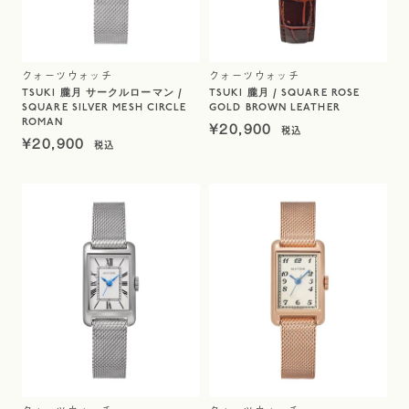
クォーツウォッチ
クォーツウォッチ
TSUKI 朧月 サークルローマン /
TSUKI 朧月 / SQUARE ROSE
SQUARE SILVER MESH CIRCLE
GOLD BROWN LEATHER
ROMAN
¥
20,900
¥
20,900