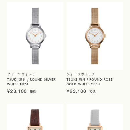
クォーツウォッチ
クォーツウォッチ
TSUKI 清月 / ROUND SILVER
TSUKI 清月 / ROUND ROSE
WHITE MESH
GOLD WHITE MESH
¥
23,100
¥
23,100