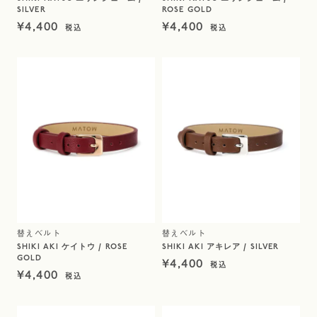
SILVER
ROSE GOLD
¥
4,400
¥
4,400
替えベルト
替えベルト
SHIKI AKI ケイトウ / ROSE
SHIKI AKI アキレア / SILVER
GOLD
¥
4,400
¥
4,400