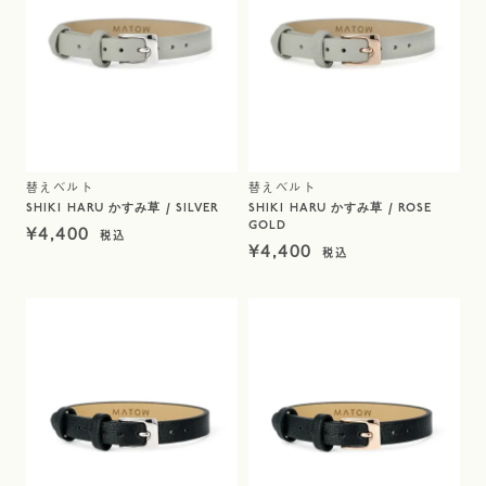
替えベルト
替えベルト
SHIKI HARU かすみ草 / SILVER
SHIKI HARU かすみ草 / ROSE
GOLD
¥
4,400
¥
4,400