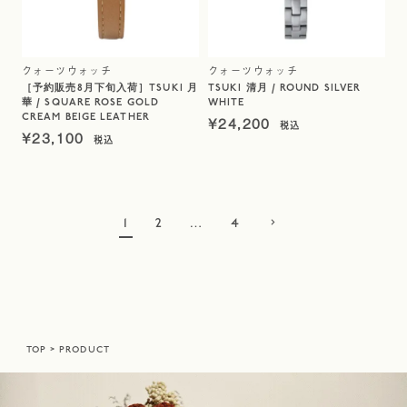
クォーツウォッチ
クォーツウォッチ
［予約販売8月下旬入荷］TSUKI 月
TSUKI 清月 / ROUND SILVER
華 / SQUARE ROSE GOLD
WHITE
CREAM BEIGE LEATHER
¥
24,200
¥
23,100
1
2
…
4
TOP
PRODUCT