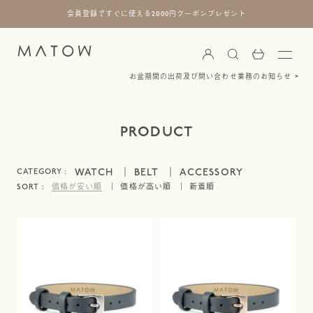
会員登録ですぐに使える2000円クーポンプレゼント
お盆期間の出荷及び問い合わせ業務のお知らせ
PRODUCT
WATCH
BELT
ACCESSORY
価格が安い順
価格が高い順
新着順