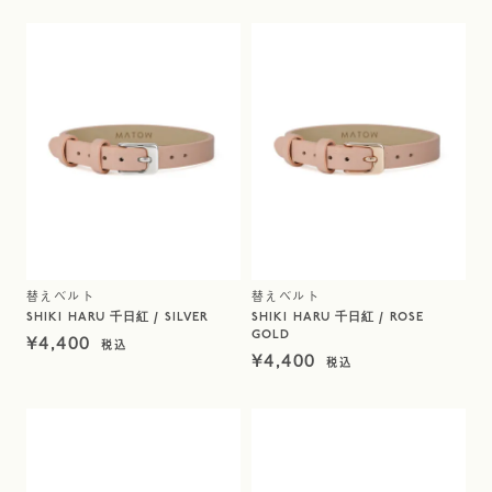
替えベルト
替えベルト
SHIKI HARU 千日紅 / SILVER
SHIKI HARU 千日紅 / ROSE
GOLD
¥
4,400
¥
4,400