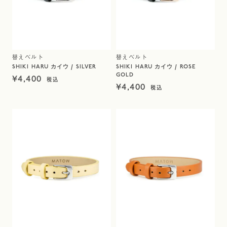
替えベルト
替えベルト
SHIKI HARU カイウ / SILVER
SHIKI HARU カイウ / ROSE
GOLD
¥
4,400
¥
4,400