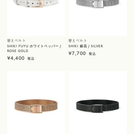
替えベルト
替えベルト
SHIKI FUYU ホワイトペッパー /
SHIKI 銀花 / SILVER
ROSE GOLD
¥
7,700
¥
4,400