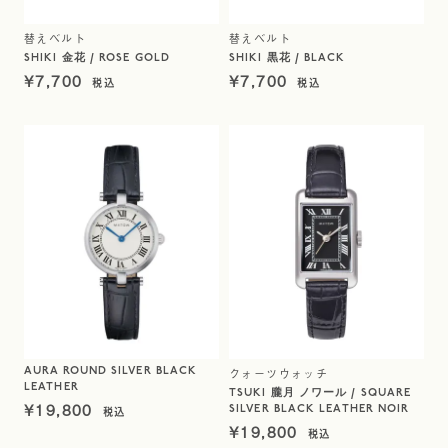
替えベルト
替えベルト
SHIKI 金花 / ROSE GOLD
SHIKI 黒花 / BLACK
¥
7,700
¥
7,700
AURA ROUND SILVER BLACK
クォーツウォッチ
LEATHER
TSUKI 朧月 ノワール / SQUARE
¥
19,800
SILVER BLACK LEATHER NOIR
¥
19,800