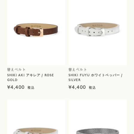
替えベルト
替えベルト
SHIKI AKI アキレア / ROSE
SHIKI FUYU ホワイトペッパー /
GOLD
SILVER
¥
4,400
¥
4,400