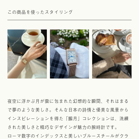
夜空に浮かぶ月が雲に包まれた幻想的な瞬間、それはまる
で夢のような美しさ。そんな日本の詩情と優美な風景から
インスピレーションを得た「朧月」コレクションは、洗練
された美しさと精巧なデザインが魅力の腕時計です。
ローマ数字のインデックスと美しいブルースチールがクラ