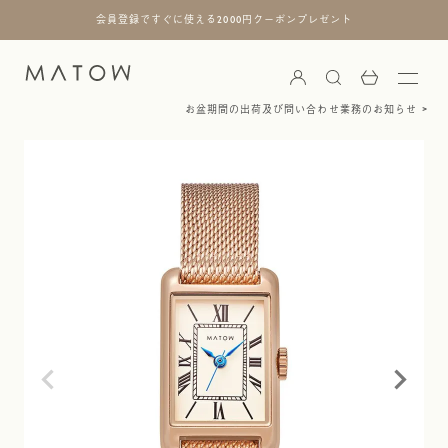
会員登録ですぐに使える2000円クーポンプレゼント
お盆期間の出荷及び問い合わせ業務のお知らせ