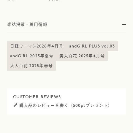
雑誌掲載・着用情報
日経ウーマン2026年4月号
andGIRL PLUS vol.03
andGIRL 2025年夏号
美人百花 2025年4月号
大人百花 2025年春号
購入品のレビューを書く（500ptプレゼント）