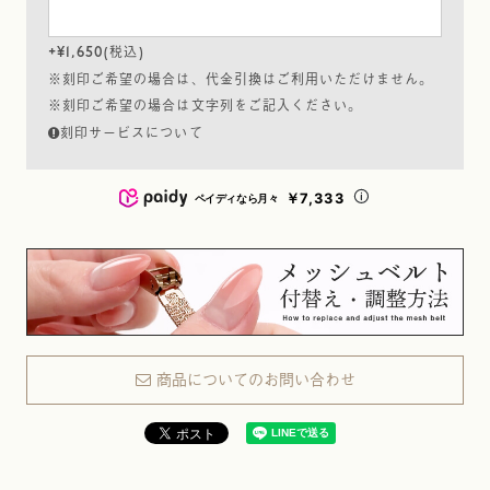
+
¥
1,650
税込
※刻印ご希望の場合は、代金引換はご利用いただけません。
※刻印ご希望の場合は文字列をご記入ください。
刻印サービスについて
￥7,333
ペイディなら月々
商品についてのお問い合わせ