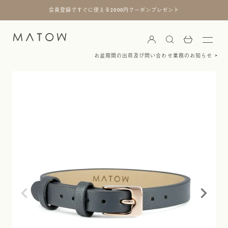
会員登録ですぐに使える2000円クーポンプレゼント
お盆期間の出荷及び問い合わせ業務のお知らせ