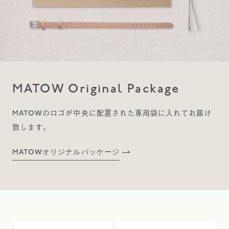
MATOW Original Package
MATOWのロゴが中央に配置された専用袋に入れてお届け
致します。
MATOWオリジナルパッケージ