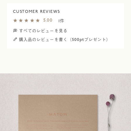
5.00
1
すべてのレビューを見る
購入品のレビューを書く（500ptプレゼント）