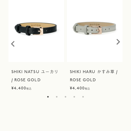
SHIKI NATSU ユーカリ
SHIKI HARU かすみ草 /
/ ROSE GOLD
ROSE GOLD
¥
4,400
¥
4,400
¥
税込
税込