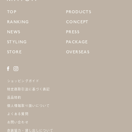
TOP
PRODUCTS
RANKING
CONCEPT
NEWS
PRESS
STYLING
PACKAGE
STORE
OVERSEAS
ショッピングガイド
特定商取引法に基づく表記
返品特約
個人情報取り扱いについて
よくある質問
お問い合わせ
衣装協力・貸し出しについて