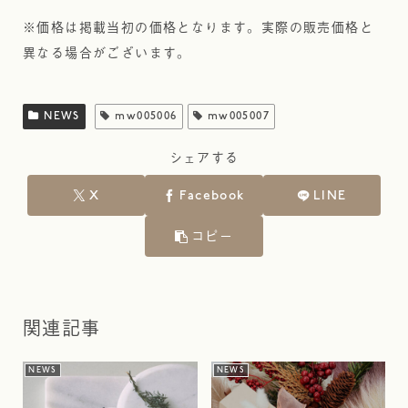
※価格は掲載当初の価格となります。実際の販売価格と
異なる場合がございます。
NEWS
mw005006
mw005007
シェアする
X
Facebook
LINE
コピー
関連記事
NEWS
NEWS