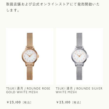
取扱店舗および公式オンラインストアにて発売開始いた
します。
TSUKI 清月 / ROUNDE ROSE
TSUKI 清月 / ROUNDE SILVER
GOLD WHITE MESH
WHITE MESH
23,100
23,100