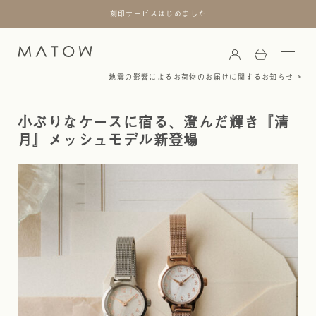
刻印サービスはじめました
地震の影響によるお荷物のお届けに関するお知らせ
小ぶりなケースに宿る、澄んだ輝き『清
月』メッシュモデル新登場