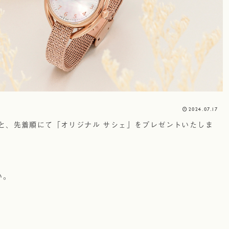
2024.07.17
だくと、先着順にて「オリジナル サシェ」をプレゼントいたしま
い。