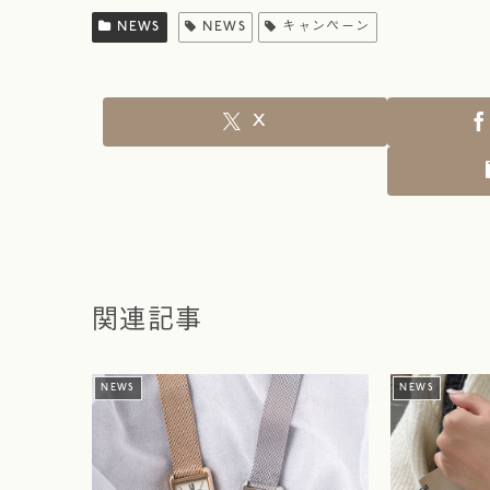
NEWS
NEWS
キャンペーン
X
関連記事
NEWS
NEWS