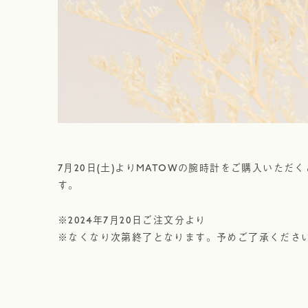
7月20日(土)よりMATOWの腕時計をご購入いた
す。
※2024年7月20日ご注文分より
※なくなり次第終了となります。予めご了承くださ