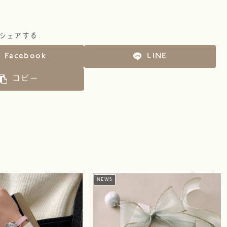
シェアする
Facebook
LINE
コピー
NEWS