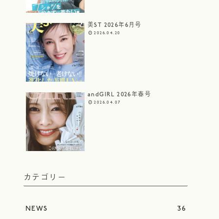
美ST 2026年6月号
2026.04.20
andGIRL 2026年春号
2026.04.07
カテゴリー
NEWS
36