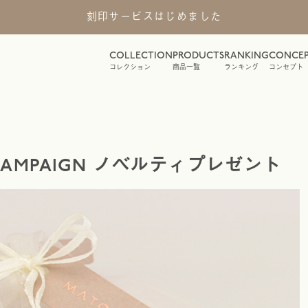
刻印サービスはじめました
COLLECTION
PRODUCTS
RANKING
CONCE
コレクション
商品一覧
ランキング
コンセプト
AMPAIGN ノベルティプレゼント