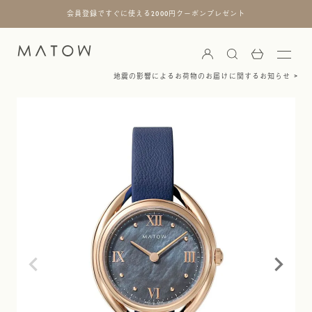
会員登録ですぐに使える2000円クーポンプレゼント
地震の影響によるお荷物のお届けに関するお知らせ