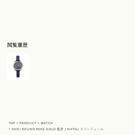
閲覧履歴
TOP
PRODUCT
WATCH
SHIKI ROUND ROSE GOLD 藍炭 / NATSU エリンジューム