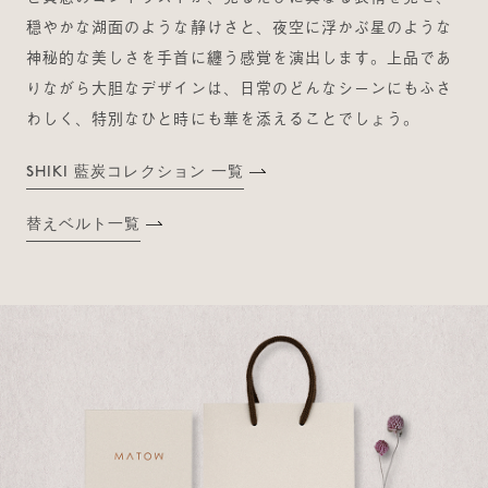
穏やかな湖面のような静けさと、夜空に浮かぶ星のような
神秘的な美しさを手首に纏う感覚を演出します。上品であ
りながら大胆なデザインは、日常のどんなシーンにもふさ
わしく、特別なひと時にも華を添えることでしょう。
SHIKI 藍炭コレクション 一覧
替えベルト一覧