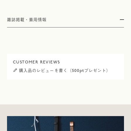
雑誌掲載・着用情報
購入品のレビューを書く（500ptプレゼント）