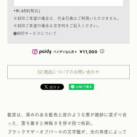
+
¥
1,650
税込
※刻印ご希望の場合は、代金引換はご利用いただけません。
※刻印ご希望の場合は文字列をご記入ください。
刻印サービスについて
￥11,000
ペイディなら月々
商品についてのお問い合わせ
藍炭は、深みのある藍色と炭のような黒が絶妙に混ざり合
った、落ち着きと神秘さを併せ持つ色彩。
ブラックマザーオブパールの文字盤が、光の角度によって