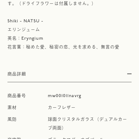
す。（ドライフラワーは付属しません。）
Shiki - NATSU -
エリンジューム
英名：Eryngium
花言葉：秘めた愛、秘密の恋、光を求める、無言の愛
商品詳細
mw001011navrg
カーフレザー
球面クリスタルガラス（デュアルカー
ブ両面）