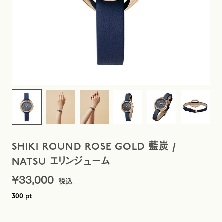
SHIKI ROUND ROSE GOLD 藍炭 /
NATSU エリンジューム
¥
33,000
pt
300