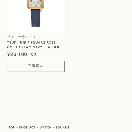
クォーツウォッチ
TSUKI 月華 / SQUARE ROSE
GOLD CREAM NAVY LEATHER
¥
23,100
在庫切れ
TOP
PRODUCT
WATCH
SQUARE