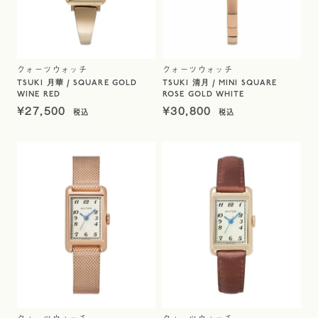
クォーツウォッチ
クォーツウォッチ
TSUKI 月華 / SQUARE GOLD
TSUKI 清月 / MINI SQUARE
WINE RED
ROSE GOLD WHITE
¥
27,500
¥
30,800