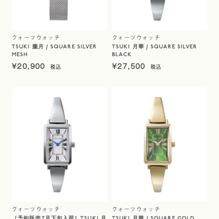
クォーツウォッチ
クォーツウォッチ
TSUKI 朧月 / SQUARE SILVER
TSUKI 月華 / SQUARE SILVER
MESH
BLACK
¥
20,900
¥
27,500
クォーツウォッチ
クォーツウォッチ
［予約販売7月下旬入荷］TSUKI 月
TSUKI 月華 / SQUARE GOLD