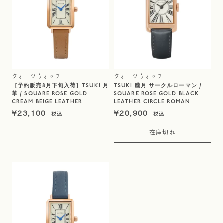
クォーツウォッチ
クォーツウォッチ
［予約販売8月下旬入荷］TSUKI 月
TSUKI 朧月 サークルローマン /
華 / SQUARE ROSE GOLD
SQUARE ROSE GOLD BLACK
CREAM BEIGE LEATHER
LEATHER CIRCLE ROMAN
¥
23,100
¥
20,900
在庫切れ