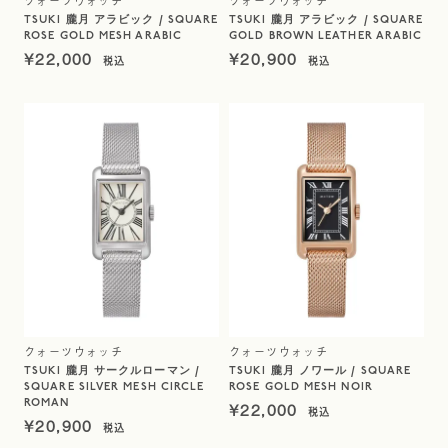
クォーツウォッチ
クォーツウォッチ
TSUKI 朧月 アラビック / SQUARE
TSUKI 朧月 アラビック / SQUARE
ROSE GOLD MESH ARABIC
GOLD BROWN LEATHER ARABIC
¥
22,000
¥
20,900
クォーツウォッチ
クォーツウォッチ
TSUKI 朧月 サークルローマン /
TSUKI 朧月 ノワール / SQUARE
SQUARE SILVER MESH CIRCLE
ROSE GOLD MESH NOIR
ROMAN
¥
22,000
¥
20,900