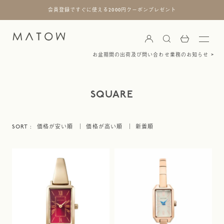
会員登録ですぐに使える2000円クーポンプレゼント
お盆期間の出荷及び問い合わせ業務のお知らせ
SQUARE
価格が安い順
価格が高い順
新着順