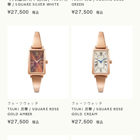
華 / SQUARE SILVER WHITE
GREEN
¥
27,500
¥
27,500
クォーツウォッチ
クォーツウォッチ
TSUKI 月華 / SQUARE ROSE
TSUKI 月華 / SQUARE ROSE
GOLD AMBER
GOLD CREAM
¥
27,500
¥
27,500