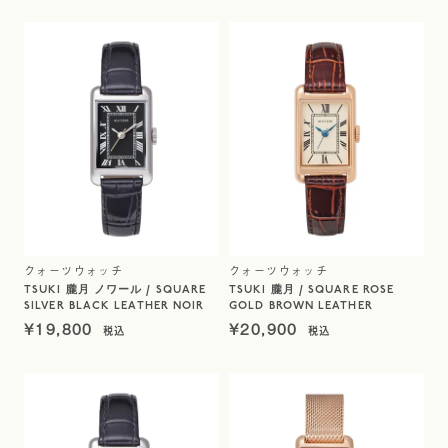
クォーツウォッチ
クォーツウォッチ
TSUKI 朧月 ノワール / SQUARE
TSUKI 朧月 / SQUARE ROSE
SILVER BLACK LEATHER NOIR
GOLD BROWN LEATHER
¥
19,800
¥
20,900