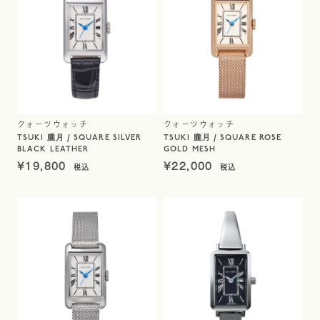
クォーツウォッチ
クォーツウォッチ
TSUKI 朧月 / SQUARE SILVER
TSUKI 朧月 / SQUARE ROSE
BLACK LEATHER
GOLD MESH
¥
19,800
¥
22,000