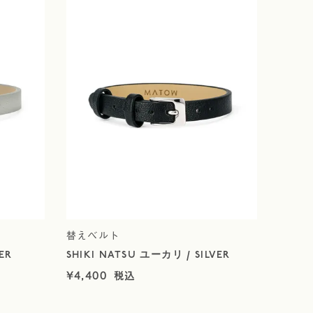
替えベルト
ER
SHIKI NATSU ユーカリ / SILVER
¥
4,400