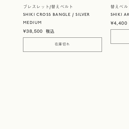
ブレスレット/替えベルト
替えベル
SHIKI CROSS BANGLE / SILVER
SHIKI A
¥
4,400
MEDIUM
¥
38,500
在庫切れ