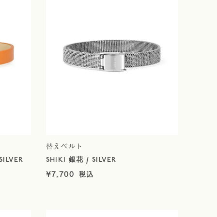
替えベルト
ILVER
SHIKI 銀花 / SILVER
¥
7,700