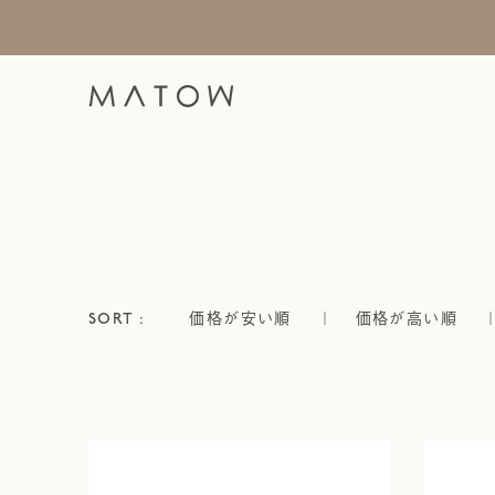
価格が安い順
価格が高い順