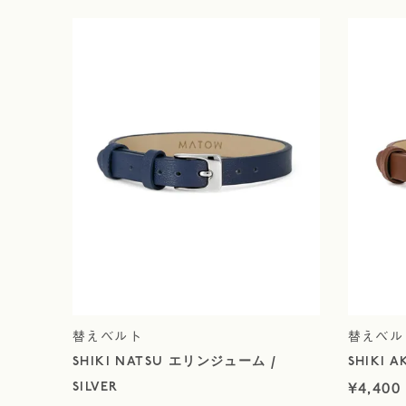
替えベルト
替えベル
SHIKI NATSU エリンジューム /
SHIKI A
¥
4,400
SILVER