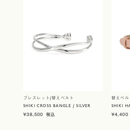
ブレスレット/替えベルト
替えベル
SHIKI CROSS BANGLE / SILVER
SHIKI H
¥
38,500
¥
4,400