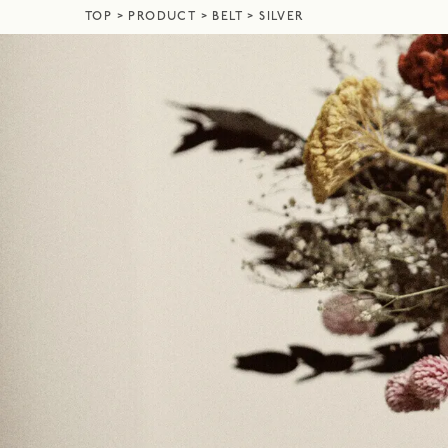
TOP
PRODUCT
BELT
SILVER