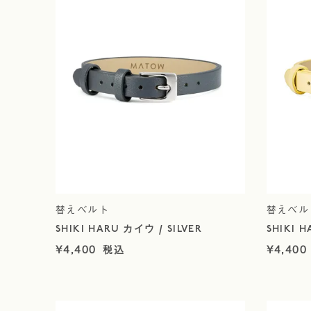
替えベルト
替えベル
SHIKI HARU カイウ / SILVER
SHIKI H
¥
4,400
¥
4,400