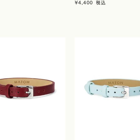
¥
4,400