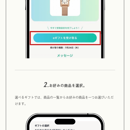
2.
お好みの商品を選択。
選べるギフトでは、商品の一覧からお好みの商品を一つお選びいただ
けます。