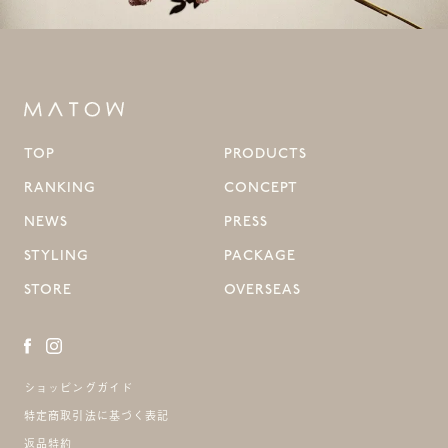
TOP
PRODUCTS
RANKING
CONCEPT
NEWS
PRESS
STYLING
PACKAGE
STORE
OVERSEAS
ショッピングガイド
特定商取引法に基づく表記
返品特約