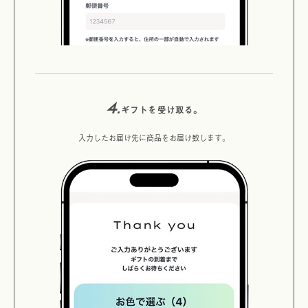
4.
ギフトを受け取る。
入力したお届け先に商品をお届け致します。