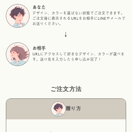
あなた
デザイン、カラーを選ばない状態でご注文できます。
ご注文後に表示されるURLをお相手にLINEやメールで
お送りください。
↓
お相手
URLにアクセスして好きなデザイン、カラーが選べま
す。送り先を入力したら申し込み完了！
ご注文方法
贈り方