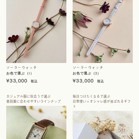
ソーラーウォッチ
ソーラーウォッチ
お色で選ぶ（1）
お色で選ぶ（2）
¥
33,000
¥
33,000