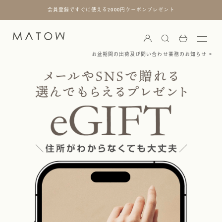
会員登録ですぐに使える2000円クーポンプレゼント
お盆期間の出荷及び問い合わせ業務のお知らせ