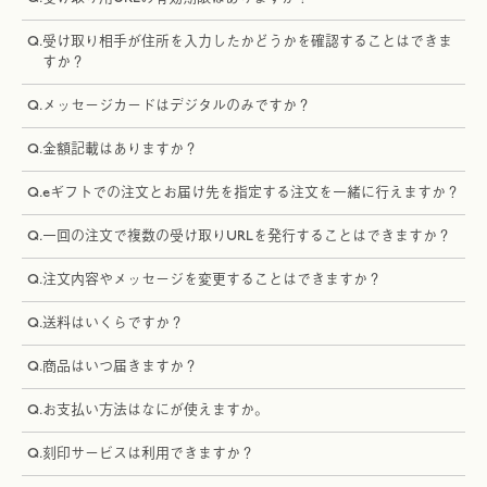
Q.
受け取り相手が住所を入力したかどうかを確認することはできま
すか？
Q.
メッセージカードはデジタルのみですか？
Q.
金額記載はありますか？
Q.
eギフトでの注文とお届け先を指定する注文を一緒に行えますか？
Q.
一回の注文で複数の受け取りURLを発行することはできますか？
Q.
注文内容やメッセージを変更することはできますか？
Q.
送料はいくらですか？
Q.
商品はいつ届きますか？
Q.
お支払い方法はなにが使えますか。
Q.
刻印サービスは利用できますか？