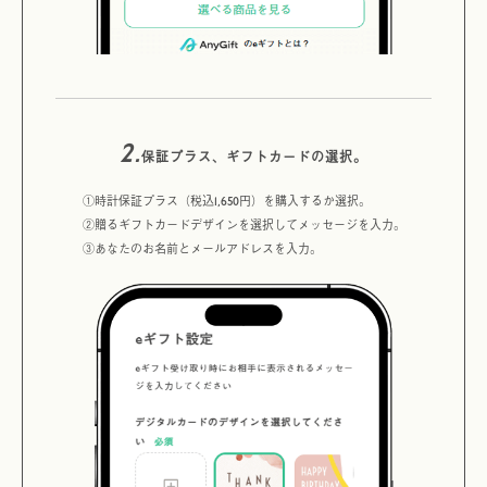
2.
保証プラス、ギフトカードの選択。
①時計保証プラス（税込1,650円）を購入するか選択。
②贈るギフトカードデザインを選択してメッセージを入力。
③あなたのお名前とメールアドレスを入力。