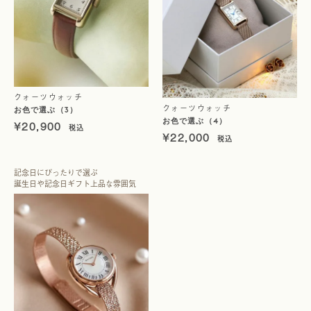
クォーツウォッチ
クォーツウォッチ
お色で選ぶ（3）
お色で選ぶ（4）
¥
20,900
¥
22,000