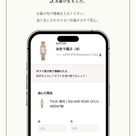
3.
お届け先を入力。
お届け先の情報を入力ください。
送り主にはわからない仕組みなので安心。