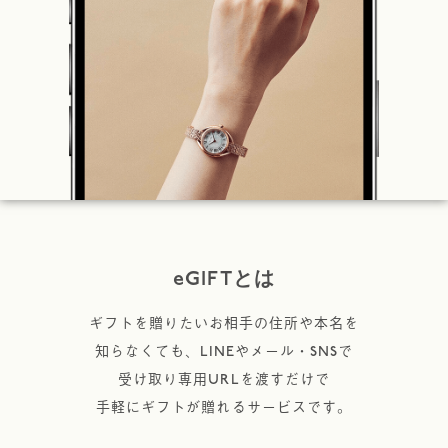
eGIFTとは
ギフトを贈りたいお相手の住所や本名を
知らなくても、LINEやメール・SNSで
受け取り専用URLを渡すだけで
手軽にギフトが贈れるサービスです。