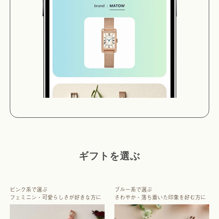
ギフトを選ぶ