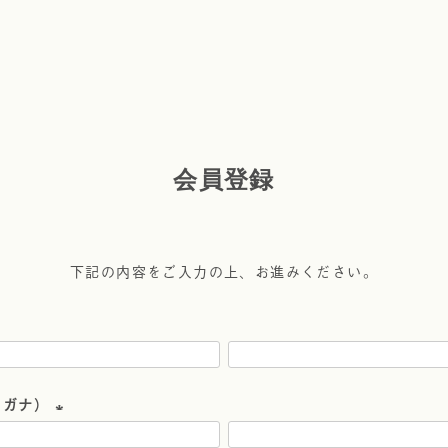
会員登録
下記の内容をご入力の上、お進みください。
リガナ）
(