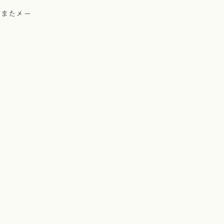
。またメー