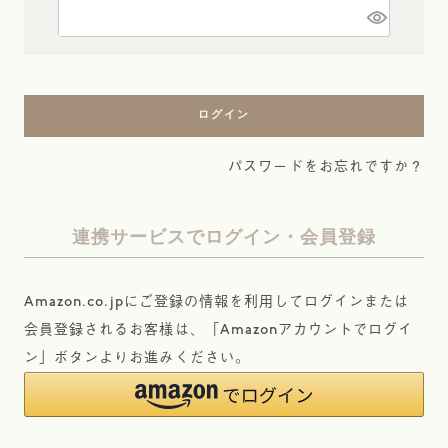
)
(
必
須
)
ログイン
パスワードをお忘れですか？
連携サービスでログイン・会員登録
Amazon.co.jpにご登録の情報を利用してログインまたは
会員登録されるお客様は、「Amazonアカウントでログイ
ン」ボタンよりお進みください。