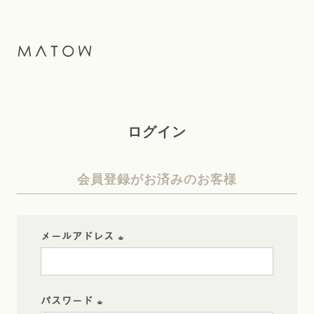
ログイン
会員登録がお済みのお客様
メールアドレス
(
必
パスワード
須