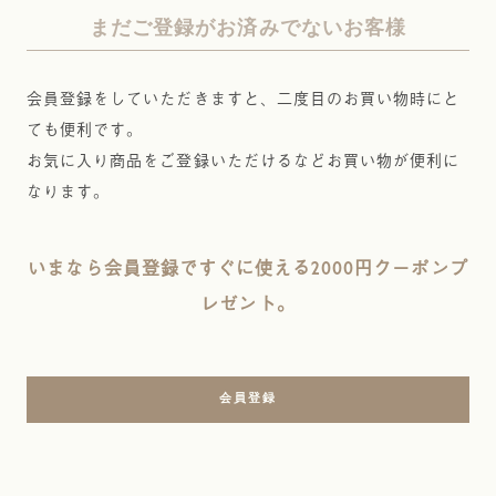
まだご登録がお済みでないお客様
会員登録をしていただきますと、二度目のお買い物時にと
ても便利です。
お気に入り商品をご登録いただけるなどお買い物が便利に
なります。
いまなら会員登録ですぐに使える2000円クーポンプ
レゼント。
会員登録